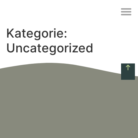
Kategorie:
Uncategorized