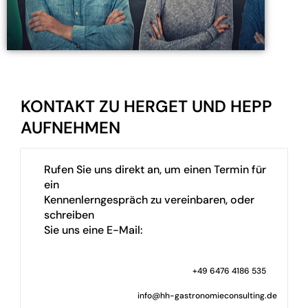
KONTAKT ZU HERGET UND HEPP
AUFNEHMEN
Rufen Sie uns direkt an, um einen Termin für
ein
Kennenlerngespräch zu vereinbaren, oder
schreiben
Sie uns eine E-Mail:
+49 6476 4186 535
info@hh-gastronomieconsulting.de