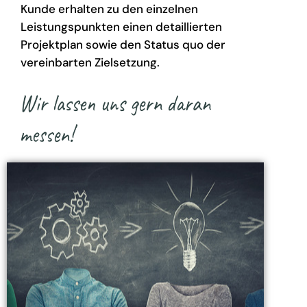
Kunde erhalten zu den einzelnen
Leistungspunkten einen detaillierten
Projektplan sowie den Status quo der
vereinbarten Zielsetzung.