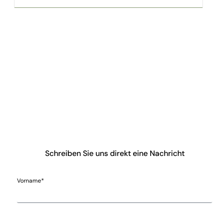
Schreiben Sie uns direkt eine Nachricht
Vorname*