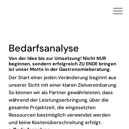
KANTINENKOSTEN PRÜ
IHRE G
Bedarfsanalyse
Von der Idee bis zur Umsetzung! Nicht NUR
beginnen, sondern erfolgreich ZU ENDE bringen
ist unser Motto in der Gastronomieberatung.
Der Start einer jeden Veränderung beginnt aus
unserer Sicht mit einer klaren Zielvereinbarung.
So können wir als Partner gewährleisten, dass
während der Leistungserbringung, über die
gesamte Projektzeit, die eingesetzten
Ressourcen bestmöglich verwendet werden
und keine Kostenüberschreitung erfolgt.