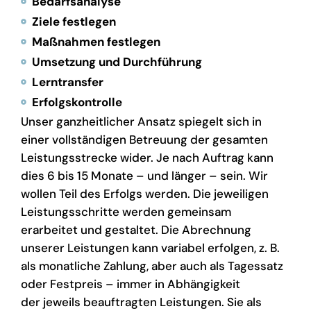
Bedarfsanalyse
Ziele festlegen
Maßnahmen festlegen
Umsetzung und Durchführung
Lerntransfer
Erfolgskontrolle
Unser ganzheitlicher Ansatz spiegelt sich in
einer vollständigen Betreuung der gesamten
Leistungsstrecke wider. Je nach Auftrag kann
dies 6 bis 15 Monate – und länger – sein. Wir
wollen Teil des Erfolgs werden. Die jeweiligen
Leistungsschritte werden gemeinsam
erarbeitet und gestaltet. Die Abrechnung
unserer Leistungen kann variabel erfolgen, z. B.
als monatliche Zahlung, aber auch als Tagessatz
oder Festpreis – immer in Abhängigkeit
der jeweils beauftragten Leistungen. Sie als