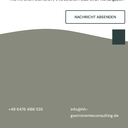
NACHRICHT ABSENDEN
+49 6476 4186 535
info@hh-
gastronomieconsulting.de