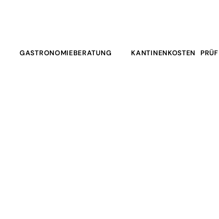
GASTRONOMIEBERATUNG
KANTINENKOSTEN PRÜF