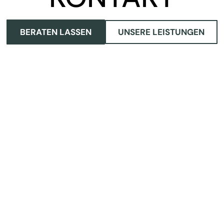
BERATEN LASSEN
UNSERE LEISTUNGEN