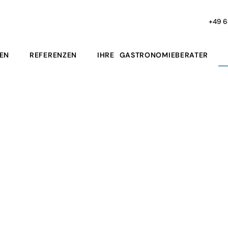
+49 6
EN
REFERENZEN
IHRE GASTRONOMIEBERATER