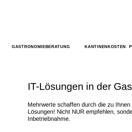
GASTRONOMIEBERATUNG
KANTINENKOSTEN 
IT-Lösungen in der Ga
Mehrwerte schaffen durch die zu Ihnen
Lösungen! Nicht NUR empfehlen, sonder
Inbetriebnahme.