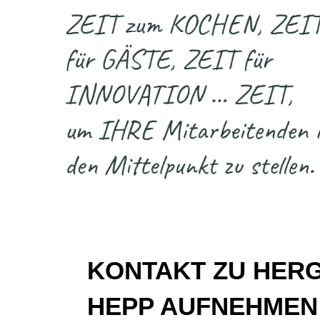
KONTAKT ZU HER
HEPP AUFNEHMEN