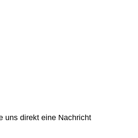
 uns direkt eine Nachricht