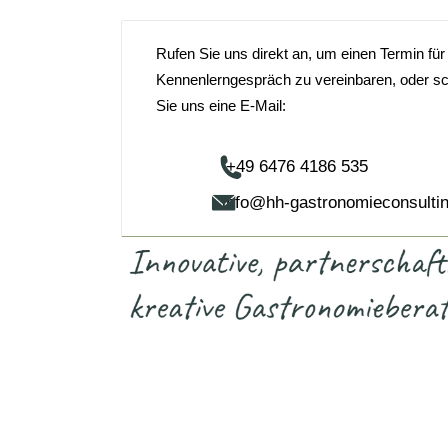
Rufen Sie uns direkt an, um einen Termin für
Kennenlerngespräch zu vereinbaren, oder s
Sie uns eine E-Mail:
+49 6476 4186 535
info@hh-gastronomieconsulti