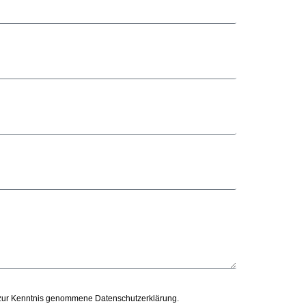
ir zur Kenntnis genommene Datenschutzerklärung.