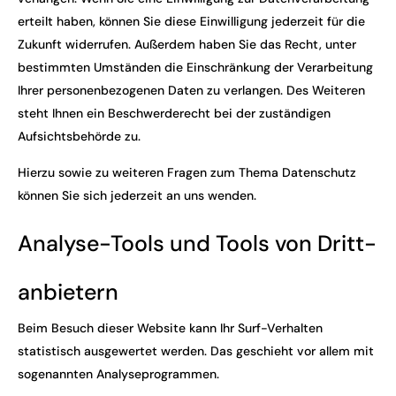
erteilt haben, können Sie diese Einwilligung jederzeit für die
Zukunft widerrufen. Außerdem haben Sie das Recht, unter
bestimmten Umständen die Einschränkung der Verarbeitung
Ihrer personenbezogenen Daten zu verlangen. Des Weiteren
steht Ihnen ein Beschwerderecht bei der zuständigen
Aufsichtsbehörde zu.
Hierzu sowie zu weiteren Fragen zum Thema Datenschutz
können Sie sich jederzeit an uns wenden.
Analyse-Tools und Tools von Dritt­
anbietern
Beim Besuch dieser Website kann Ihr Surf-Verhalten
statistisch ausgewertet werden. Das geschieht vor allem mit
sogenannten Analyseprogrammen.