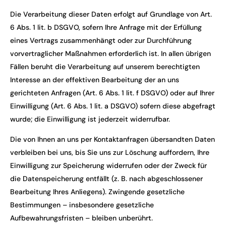
Die Verarbeitung dieser Daten erfolgt auf Grundlage von Art.
6 Abs. 1 lit. b DSGVO, sofern Ihre Anfrage mit der Erfüllung
eines Vertrags zusammenhängt oder zur Durchführung
vorvertraglicher Maßnahmen erforderlich ist. In allen übrigen
Fällen beruht die Verarbeitung auf unserem berechtigten
Interesse an der effektiven Bearbeitung der an uns
gerichteten Anfragen (Art. 6 Abs. 1 lit. f DSGVO) oder auf Ihrer
Einwilligung (Art. 6 Abs. 1 lit. a DSGVO) sofern diese abgefragt
wurde; die Einwilligung ist jederzeit widerrufbar.
Die von Ihnen an uns per Kontaktanfragen übersandten Daten
verbleiben bei uns, bis Sie uns zur Löschung auffordern, Ihre
Einwilligung zur Speicherung widerrufen oder der Zweck für
die Datenspeicherung entfällt (z. B. nach abgeschlossener
Bearbeitung Ihres Anliegens). Zwingende gesetzliche
Bestimmungen – insbesondere gesetzliche
Aufbewahrungsfristen – bleiben unberührt.