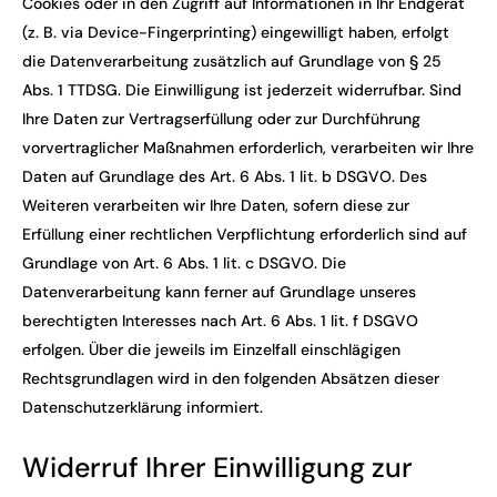
Cookies oder in den Zugriff auf Informationen in Ihr Endgerät
(z. B. via Device-Fingerprinting) eingewilligt haben, erfolgt
die Datenverarbeitung zusätzlich auf Grundlage von § 25
Abs. 1 TTDSG. Die Einwilligung ist jederzeit widerrufbar. Sind
Ihre Daten zur Vertragserfüllung oder zur Durchführung
vorvertraglicher Maßnahmen erforderlich, verarbeiten wir Ihre
Daten auf Grundlage des Art. 6 Abs. 1 lit. b DSGVO. Des
Weiteren verarbeiten wir Ihre Daten, sofern diese zur
Erfüllung einer rechtlichen Verpflichtung erforderlich sind auf
Grundlage von Art. 6 Abs. 1 lit. c DSGVO. Die
Datenverarbeitung kann ferner auf Grundlage unseres
berechtigten Interesses nach Art. 6 Abs. 1 lit. f DSGVO
erfolgen. Über die jeweils im Einzelfall einschlägigen
Rechtsgrundlagen wird in den folgenden Absätzen dieser
Datenschutzerklärung informiert.
Widerruf Ihrer Einwilligung zur