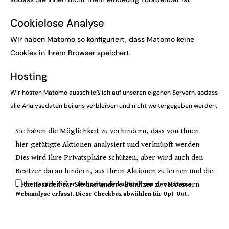
Cookielose Analyse
Wir haben Matomo so konfiguriert, dass Matomo keine
Cookies in Ihrem Browser speichert.
Hosting
Wir hosten Matomo ausschließlich auf unseren eigenen Servern, sodass
alle Analysedaten bei uns verbleiben und nicht weitergegeben werden.
Sie haben die Möglichkeit zu verhindern, dass von Ihnen
hier getätigte Aktionen analysiert und verknüpft werden.
Dies wird Ihre Privatsphäre schützen, aber wird auch den
Besitzer daran hindern, aus Ihren Aktionen zu lernen und die
Bedienbarkeit für Sie und andere Benutzer zu verbessern.
Ihr Besuch dieser Webseite wird aktuell von der Matomo
Webanalyse erfasst. Diese Checkbox abwählen für Opt-Out.