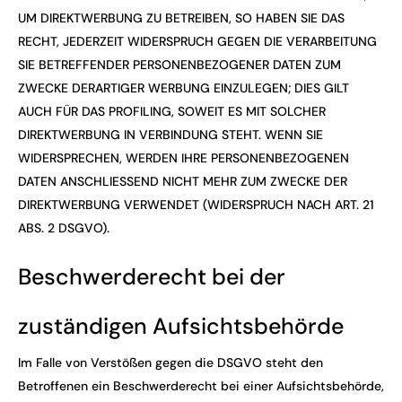
UM DIREKTWERBUNG ZU BETREIBEN, SO HABEN SIE DAS
RECHT, JEDERZEIT WIDERSPRUCH GEGEN DIE VERARBEITUNG
SIE BETREFFENDER PERSONENBEZOGENER DATEN ZUM
ZWECKE DERARTIGER WERBUNG EINZULEGEN; DIES GILT
AUCH FÜR DAS PROFILING, SOWEIT ES MIT SOLCHER
DIREKTWERBUNG IN VERBINDUNG STEHT. WENN SIE
WIDERSPRECHEN, WERDEN IHRE PERSONENBEZOGENEN
DATEN ANSCHLIESSEND NICHT MEHR ZUM ZWECKE DER
DIREKTWERBUNG VERWENDET (WIDERSPRUCH NACH ART. 21
ABS. 2 DSGVO).
Beschwerde­recht bei der
zuständigen Aufsichts­behörde
Im Falle von Verstößen gegen die DSGVO steht den
Betroffenen ein Beschwerderecht bei einer Aufsichtsbehörde,