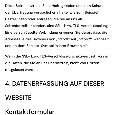
Diese Seite nutzt aus Sicherheitsgründen und zum Schutz
der Übertragung vertraulicher Inhalte, wie zum Beispiel
Bestellungen oder Anfragen, die Sie an uns als
Seitenbetreiber senden, eine SSL- bzw. TLS-Verschlüsselung.
Eine verschlüsselte Verbindung erkennen Sie daran, dass die
Adresszeile des Browsers von „http://“ auf „https://“ wechselt
und an dem Schloss-Symbol in Ihrer Browserzeile.
Wenn die SSL- bzw. TLS-Verschlüsselung aktiviert ist, können
die Daten, die Sie an uns übermitteln, nicht von Dritten
mitgelesen werden.
4. DATENERFASSUNG AUF DIESER
WEBSITE
Kontaktformular