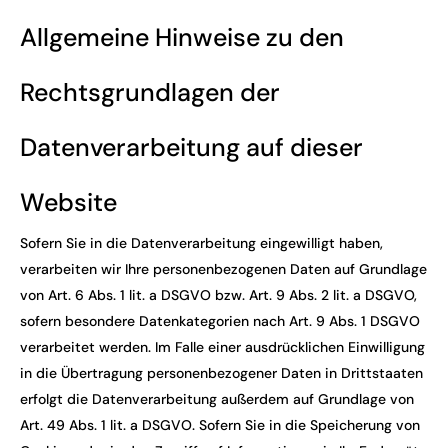
Allgemeine Hinweise zu den
Rechtsgrundlagen der
Datenverarbeitung auf dieser
Website
Sofern Sie in die Datenverarbeitung eingewilligt haben,
verarbeiten wir Ihre personenbezogenen Daten auf Grundlage
von Art. 6 Abs. 1 lit. a DSGVO bzw. Art. 9 Abs. 2 lit. a DSGVO,
sofern besondere Datenkategorien nach Art. 9 Abs. 1 DSGVO
verarbeitet werden. Im Falle einer ausdrücklichen Einwilligung
in die Übertragung personenbezogener Daten in Drittstaaten
erfolgt die Datenverarbeitung außerdem auf Grundlage von
Art. 49 Abs. 1 lit. a DSGVO. Sofern Sie in die Speicherung von