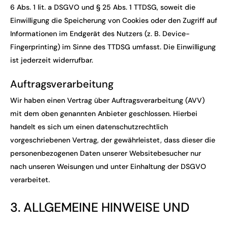
6 Abs. 1 lit. a DSGVO und § 25 Abs. 1 TTDSG, soweit die
Einwilligung die Speicherung von Cookies oder den Zugriff auf
Informationen im Endgerät des Nutzers (z. B. Device-
Fingerprinting) im Sinne des TTDSG umfasst. Die Einwilligung
ist jederzeit widerrufbar.
Auftragsverarbeitung
Wir haben einen Vertrag über Auftragsverarbeitung (AVV)
mit dem oben genannten Anbieter geschlossen. Hierbei
handelt es sich um einen datenschutzrechtlich
vorgeschriebenen Vertrag, der gewährleistet, dass dieser die
personenbezogenen Daten unserer Websitebesucher nur
nach unseren Weisungen und unter Einhaltung der DSGVO
verarbeitet.
3. ALLGEMEINE HINWEISE UND