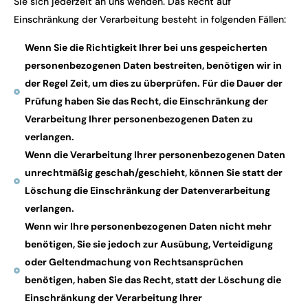
Sie sich jederzeit an uns wenden. Das Recht auf
Einschränkung der Verarbeitung besteht in folgenden Fällen:
Wenn Sie die Richtigkeit Ihrer bei uns gespeicherten
personenbezogenen Daten bestreiten, benötigen wir in
der Regel Zeit, um dies zu überprüfen. Für die Dauer der
Prüfung haben Sie das Recht, die Einschränkung der
Verarbeitung Ihrer personenbezogenen Daten zu
verlangen.
Wenn die Verarbeitung Ihrer personenbezogenen Daten
unrechtmäßig geschah/geschieht, können Sie statt der
Löschung die Einschränkung der Datenverarbeitung
verlangen.
Wenn wir Ihre personenbezogenen Daten nicht mehr
benötigen, Sie sie jedoch zur Ausübung, Verteidigung
oder Geltendmachung von Rechtsansprüchen
benötigen, haben Sie das Recht, statt der Löschung die
Einschränkung der Verarbeitung Ihrer