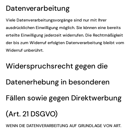
Datenverarbeitung
Viele Datenverarbeitungsvorgänge sind nur mit Ihrer
ausdrücklichen Einwilligung möglich. Sie können eine bereits
erteilte Einwilligung jederzeit widerrufen. Die Rechtmäßigkeit
der bis zum Widerruf erfolgten Datenverarbeitung bleibt vom
Widerruf unberührt.
Widerspruchsrecht gegen die
Datenerhebung in besonderen
Fällen sowie gegen Direktwerbung
(Art. 21 DSGVO)
WENN DIE DATENVERARBEITUNG AUF GRUNDLAGE VON ART.