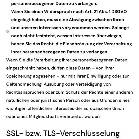
personenbezogenen Daten zu verlangen.
Wenn Sie einen Widerspruch nach Art. 21 Abs. 1 DSGVO
eingelegt haben, muss eine Abwägung zwischen Ihren
und unseren Interessen vorgenommen werden. Solange
noch nicht feststeht, wessen Interessen überwiegen,
haben Sie das Recht, die Einschränkung der Verarbeitung
Ihrer personenbezogenen Daten zu verlangen.
Wenn Sie die Verarbeitung Ihrer personenbezogenen Daten
eingeschränkt haben, dürfen diese Daten – von ihrer
Speicherung abgesehen – nur mit Ihrer Einwilligung oder zur
Geltendmachung, Ausübung oder Verteidigung von
Rechtsansprüchen oder zum Schutz der Rechte einer anderen
natürlichen oder juristischen Person oder aus Gründen eines
wichtigen öffentlichen Interesses der Europäischen Union
oder eines Mitgliedstaats verarbeitet werden.
SSL- bzw. TLS-Verschlüsselung