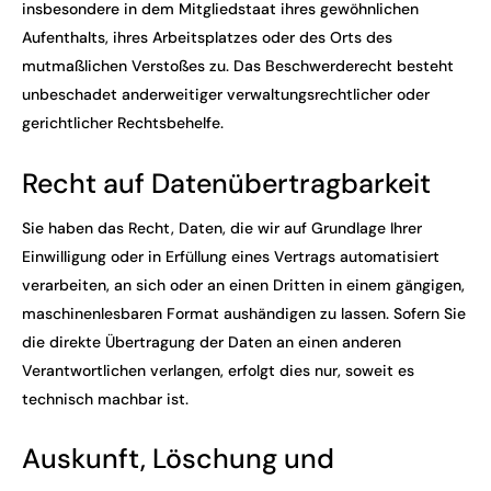
insbesondere in dem Mitgliedstaat ihres gewöhnlichen
Aufenthalts, ihres Arbeitsplatzes oder des Orts des
mutmaßlichen Verstoßes zu. Das Beschwerderecht besteht
unbeschadet anderweitiger verwaltungsrechtlicher oder
gerichtlicher Rechtsbehelfe.
Recht auf Daten­übertrag­barkeit
Sie haben das Recht, Daten, die wir auf Grundlage Ihrer
Einwilligung oder in Erfüllung eines Vertrags automatisiert
verarbeiten, an sich oder an einen Dritten in einem gängigen,
maschinenlesbaren Format aushändigen zu lassen. Sofern Sie
die direkte Übertragung der Daten an einen anderen
Verantwortlichen verlangen, erfolgt dies nur, soweit es
technisch machbar ist.
Auskunft, Löschung und