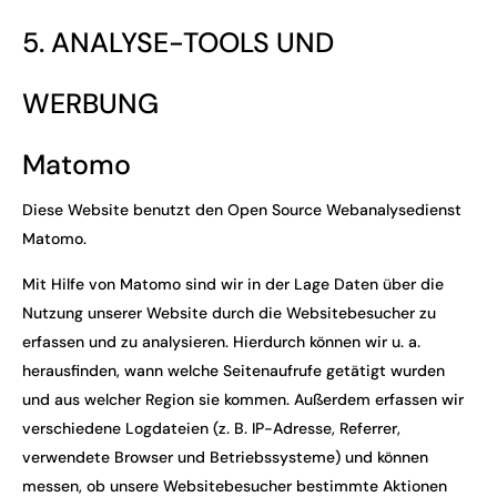
5. ANALYSE-TOOLS UND
WERBUNG
Matomo
Diese Website benutzt den Open Source Webanalysedienst
Matomo.
Mit Hilfe von Matomo sind wir in der Lage Daten über die
Nutzung unserer Website durch die Websitebesucher zu
erfassen und zu analysieren. Hierdurch können wir u. a.
herausfinden, wann welche Seitenaufrufe getätigt wurden
und aus welcher Region sie kommen. Außerdem erfassen wir
verschiedene Logdateien (z. B. IP-Adresse, Referrer,
verwendete Browser und Betriebssysteme) und können
messen, ob unsere Websitebesucher bestimmte Aktionen