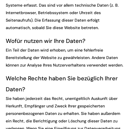
Systeme erfasst. Das sind vor allem technische Daten (z. B.
Internetbrowser, Betriebssystem oder Uhrzeit des
Seitenaufrufs). Die Erfassung dieser Daten erfolgt
automatisch, sobald Sie diese Website betreten.
Wofür nutzen wir Ihre Daten?
Ein Teil der Daten wird erhoben, um eine fehlerfreie
Bereitstellung der Website zu gewährleisten. Andere Daten
können zur Analyse Ihres Nutzerverhaltens verwendet werden.
Welche Rechte haben Sie bezüglich Ihrer
Daten?
Sie haben jederzeit das Recht, unentgeltlich Auskunft über
Herkunft, Empfänger und Zweck Ihrer gespeicherten
personenbezogenen Daten zu erhalten. Sie haben außerdem
ein Recht, die Berichtigung oder Löschung dieser Daten zu
verlangen. Wenn Sie eine Einwilligung zur Datenverarbeitung