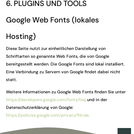
6. PLUGINS UND TOOLS
Google Web Fonts (lokales
Hosting)
Diese Seite nutzt zur einheitlichen Darstellung von
Schriftarten so genannte Web Fonts, die von Google
bereitgestellt werden. Die Google Fonts sind lokal installiert.
Eine Verbindung zu Servern von Google findet dabei nicht
statt.
Weitere Informationen zu Google Web Fonts finden Sie unter
https://developers.google.com/fonts/faq
und in der
Datenschutzerklärung von Google:
https://policies.google.com/privacy?hl=de.