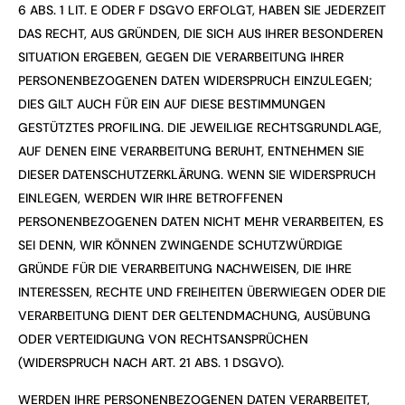
6 ABS. 1 LIT. E ODER F DSGVO ERFOLGT, HABEN SIE JEDERZEIT
DAS RECHT, AUS GRÜNDEN, DIE SICH AUS IHRER BESONDEREN
SITUATION ERGEBEN, GEGEN DIE VERARBEITUNG IHRER
PERSONENBEZOGENEN DATEN WIDERSPRUCH EINZULEGEN;
DIES GILT AUCH FÜR EIN AUF DIESE BESTIMMUNGEN
GESTÜTZTES PROFILING. DIE JEWEILIGE RECHTSGRUNDLAGE,
AUF DENEN EINE VERARBEITUNG BERUHT, ENTNEHMEN SIE
DIESER DATENSCHUTZERKLÄRUNG. WENN SIE WIDERSPRUCH
EINLEGEN, WERDEN WIR IHRE BETROFFENEN
PERSONENBEZOGENEN DATEN NICHT MEHR VERARBEITEN, ES
SEI DENN, WIR KÖNNEN ZWINGENDE SCHUTZWÜRDIGE
GRÜNDE FÜR DIE VERARBEITUNG NACHWEISEN, DIE IHRE
INTERESSEN, RECHTE UND FREIHEITEN ÜBERWIEGEN ODER DIE
VERARBEITUNG DIENT DER GELTENDMACHUNG, AUSÜBUNG
ODER VERTEIDIGUNG VON RECHTSANSPRÜCHEN
(WIDERSPRUCH NACH ART. 21 ABS. 1 DSGVO).
WERDEN IHRE PERSONENBEZOGENEN DATEN VERARBEITET,