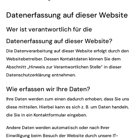
Datenerfassung auf dieser Website
Wer ist verantwortlich für die
Datenerfassung auf dieser Website?
Die Datenverarbeitung auf dieser Website erfolgt durch den
Websitebetreiber. Dessen Kontaktdaten können Sie dem
Abschnitt „Hinweis zur Verantwortlichen Stelle“ in dieser
Datenschutzerklärung entnehmen.
Wie erfassen wir Ihre Daten?
Ihre Daten werden zum einen dadurch erhoben, dass Sie uns
diese mitteilen. Hierbei kann es sich z. B. um Daten handeln,
die Sie in ein Kontaktformular eingeben.
Andere Daten werden automatisch oder nach Ihrer
Einwilligung beim Besuch der Website durch unsere IT-