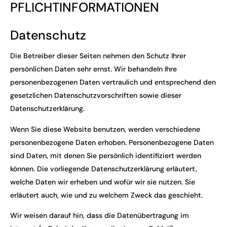
PFLICHT­INFORMATIONEN
Datenschutz
Die Betreiber dieser Seiten nehmen den Schutz Ihrer
persönlichen Daten sehr ernst. Wir behandeln Ihre
personenbezogenen Daten vertraulich und entsprechend den
gesetzlichen Datenschutzvorschriften sowie dieser
Datenschutzerklärung.
Wenn Sie diese Website benutzen, werden verschiedene
personenbezogene Daten erhoben. Personenbezogene Daten
sind Daten, mit denen Sie persönlich identifiziert werden
können. Die vorliegende Datenschutzerklärung erläutert,
welche Daten wir erheben und wofür wir sie nutzen. Sie
erläutert auch, wie und zu welchem Zweck das geschieht.
Wir weisen darauf hin, dass die Datenübertragung im