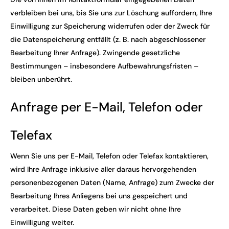
verbleiben bei uns, bis Sie uns zur Löschung auffordern, Ihre
Einwilligung zur Speicherung widerrufen oder der Zweck für
die Datenspeicherung entfällt (z. B. nach abgeschlossener
Bearbeitung Ihrer Anfrage). Zwingende gesetzliche
Bestimmungen – insbesondere Aufbewahrungsfristen –
bleiben unberührt.
Anfrage per E-Mail, Telefon oder
Telefax
Wenn Sie uns per E-Mail, Telefon oder Telefax kontaktieren,
wird Ihre Anfrage inklusive aller daraus hervorgehenden
personenbezogenen Daten (Name, Anfrage) zum Zwecke der
Bearbeitung Ihres Anliegens bei uns gespeichert und
verarbeitet. Diese Daten geben wir nicht ohne Ihre
Einwilligung weiter.