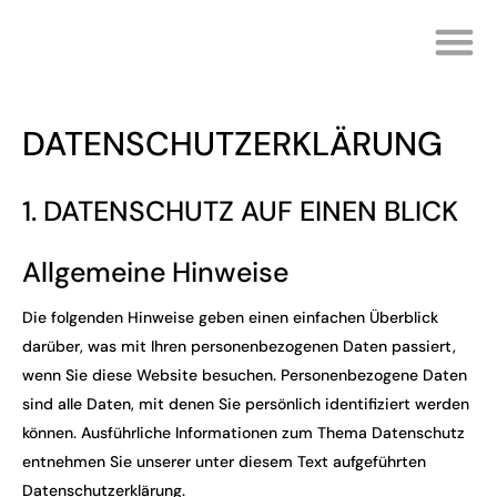
KANTINENKOSTEN PRÜ
IHRE G
DATENSCHUTZ­ERKLÄRUNG
1. DATENSCHUTZ AUF EINEN BLICK
Allgemeine Hinweise
Die folgenden Hinweise geben einen einfachen Überblick
darüber, was mit Ihren personenbezogenen Daten passiert,
wenn Sie diese Website besuchen. Personenbezogene Daten
sind alle Daten, mit denen Sie persönlich identifiziert werden
können. Ausführliche Informationen zum Thema Datenschutz
entnehmen Sie unserer unter diesem Text aufgeführten
Datenschutzerklärung.