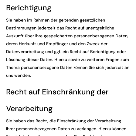
Berichtigung
Sie haben im Rahmen der geltenden gesetzlichen
Bestimmungen jederzeit das Recht auf unentgeltliche
Auskunft über Ihre gespeicherten personenbezogenen Daten,
deren Herkunft und Empfänger und den Zweck der
Datenverarbeitung und ggf. ein Recht auf Berichtigung oder
Löschung dieser Daten. Hierzu sowie zu weiteren Fragen zum
Thema personenbezogene Daten können Sie sich jederzeit an
uns wenden.
Recht auf Einschränkung der
Verarbeitung
Sie haben das Recht, die Einschränkung der Verarbeitung
Ihrer personenbezogenen Daten zu verlangen. Hierzu können