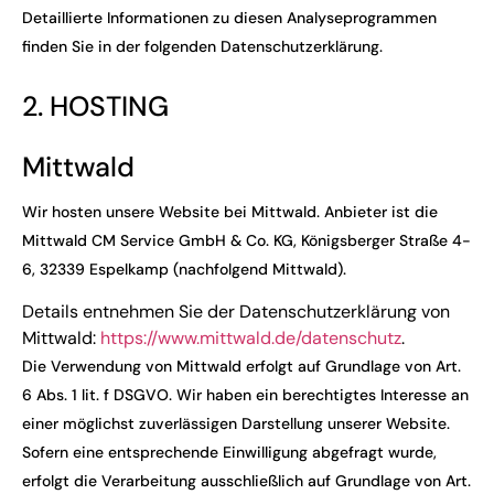
Detaillierte Informationen zu diesen Analyseprogrammen
finden Sie in der folgenden Datenschutzerklärung.
2. HOSTING
Mittwald
Wir hosten unsere Website bei Mittwald. Anbieter ist die
Mittwald CM Service GmbH & Co. KG, Königsberger Straße 4-
6, 32339 Espelkamp (nachfolgend Mittwald).
Details entnehmen Sie der Datenschutzerklärung von
Mittwald:
https://www.mittwald.de/datenschutz
.
Die Verwendung von Mittwald erfolgt auf Grundlage von Art.
6 Abs. 1 lit. f DSGVO. Wir haben ein berechtigtes Interesse an
einer möglichst zuverlässigen Darstellung unserer Website.
Sofern eine entsprechende Einwilligung abgefragt wurde,
erfolgt die Verarbeitung ausschließlich auf Grundlage von Art.