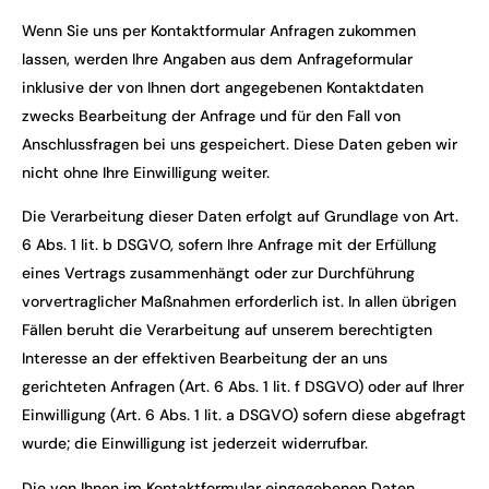
Wenn Sie uns per Kontaktformular Anfragen zukommen
lassen, werden Ihre Angaben aus dem Anfrageformular
inklusive der von Ihnen dort angegebenen Kontaktdaten
zwecks Bearbeitung der Anfrage und für den Fall von
Anschlussfragen bei uns gespeichert. Diese Daten geben wir
nicht ohne Ihre Einwilligung weiter.
Die Verarbeitung dieser Daten erfolgt auf Grundlage von Art.
6 Abs. 1 lit. b DSGVO, sofern Ihre Anfrage mit der Erfüllung
eines Vertrags zusammenhängt oder zur Durchführung
vorvertraglicher Maßnahmen erforderlich ist. In allen übrigen
Fällen beruht die Verarbeitung auf unserem berechtigten
Interesse an der effektiven Bearbeitung der an uns
gerichteten Anfragen (Art. 6 Abs. 1 lit. f DSGVO) oder auf Ihrer
Einwilligung (Art. 6 Abs. 1 lit. a DSGVO) sofern diese abgefragt
wurde; die Einwilligung ist jederzeit widerrufbar.
Die von Ihnen im Kontaktformular eingegebenen Daten